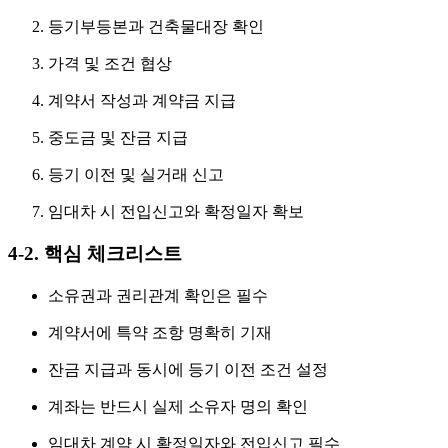
등기부등본과 건축물대장 확인
가격 및 조건 협상
계약서 작성과 계약금 지급
중도금 및 잔금 지급
등기 이전 및 실거래 신고
임대차 시 전입신고와 확정일자 확보
4-2. 핵심 체크리스트
소유권과 권리관계 확인은 필수
계약서에 특약 조항 명확히 기재
잔금 지급과 동시에 등기 이전 조건 설정
계좌는 반드시 실제 소유자 명의 확인
임대차 계약 시 확정일자와 전입신고 필수