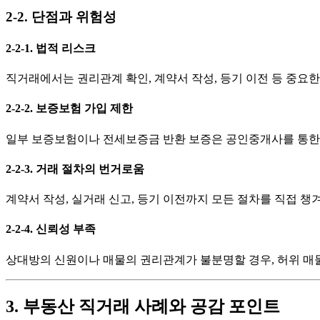
2-2. 단점과 위험성
2-2-1. 법적 리스크
직거래에서는 권리관계 확인, 계약서 작성, 등기 이전 등 중요
2-2-2. 보증보험 가입 제한
일부 보증보험이나 전세보증금 반환 보증은 공인중개사를 통한 
2-2-3. 거래 절차의 번거로움
계약서 작성, 실거래 신고, 등기 이전까지 모든 절차를 직접 챙
2-2-4. 신뢰성 부족
상대방의 신원이나 매물의 권리관계가 불분명할 경우, 허위 매
3. 부동산 직거래 사례와 공감 포인트