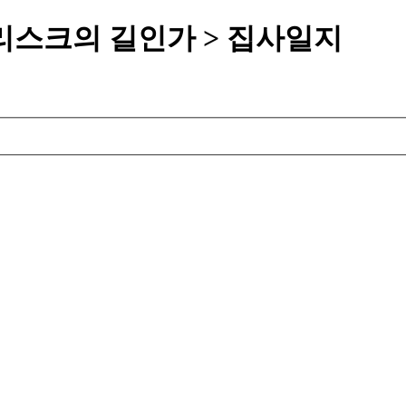
리스크의 길인가 > 집사일지