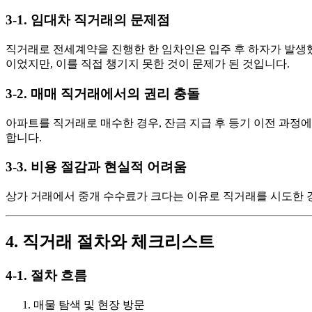
3-1. 임대차 직거래의 문제점
직거래로 전세계약을 진행한 한 임차인은 입주 후 하자가 발생했
이었지만, 이를 직접 챙기지 못한 것이 문제가 된 것입니다.
3-2. 매매 직거래에서의 권리 충돌
아파트를 직거래로 매수한 경우, 잔금 지급 후 등기 이전 과정
합니다.
3-3. 비용 절감과 현실적 어려움
상가 거래에서 중개 수수료가 크다는 이유로 직거래를 시도한 경
4. 직거래 절차와 체크리스트
4-1. 절차 흐름
매물 탐색 및 현장 방문