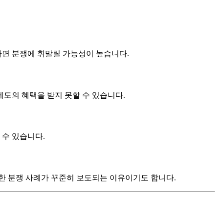
다면 분쟁에 휘말릴 가능성이 높습니다.
도의 혜택을 받지 못할 수 있습니다.
 수 있습니다.
한 분쟁 사례가 꾸준히 보도되는 이유이기도 합니다.