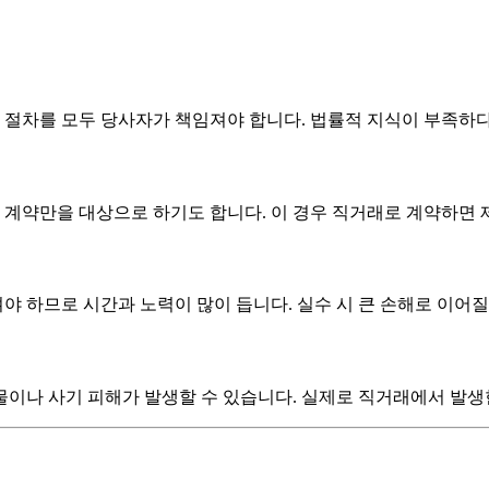
한 절차를 모두 당사자가 책임져야 합니다. 법률적 지식이 부족하
계약만을 대상으로 하기도 합니다. 이 경우 직거래로 계약하면 제
겨야 하므로 시간과 노력이 많이 듭니다. 실수 시 큰 손해로 이어질
물이나 사기 피해가 발생할 수 있습니다. 실제로 직거래에서 발생