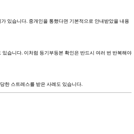
사례가 있습니다. 중개인을 통했다면 기본적으로 안내받았을 내용
도 있습니다. 이처럼 등기부등본 확인은 반드시 여러 번 반복해야
상당한 스트레스를 받은 사례도 있습니다.