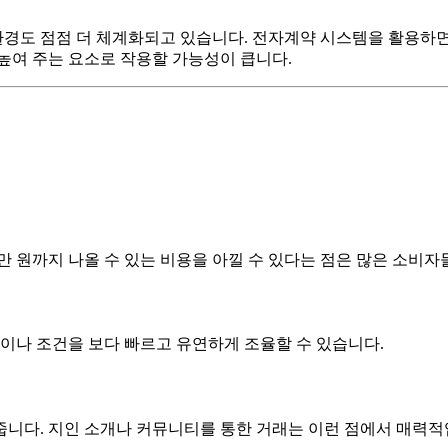
도 점점 더 체계화되고 있습니다. 전자계약 시스템을 활용하면 계
높여 주는 요소로 작용할 가능성이 큽니다.
만 원까지 나올 수 있는 비용을 아낄 수 있다는 점은 많은 소비
격이나 조건을 보다 빠르고 유연하게 조율할 수 있습니다.
줍니다. 지인 소개나 커뮤니티를 통한 거래는 이런 점에서 매력적