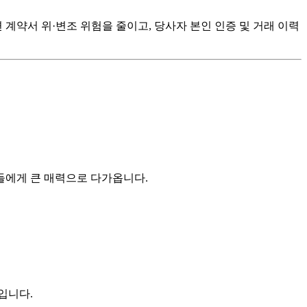
약서 위·변조 위험을 줄이고, 당사자 본인 인증 및 거래 이력
자들에게 큰 매력으로 다가옵니다.
입니다.