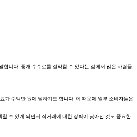
말합니다. 중개 수수료를 절약할 수 있다는 점에서 많은 사람들
료가 수백만 원에 달하기도 합니다. 이 때문에 일부 소비자들은
할 수 있게 되면서 직거래에 대한 장벽이 낮아진 것도 중요한