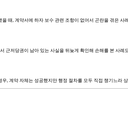
을 때, 계약서에 하자 보수 관련 조항이 없어서 곤란을 겪은 
에서 근저당권이 남아 있는 사실을 뒤늦게 확인해 손해를 본 사례
우, 계약 자체는 성공했지만 행정 절차를 모두 직접 챙기느라 