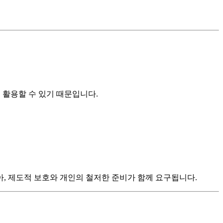
 활용할 수 있기 때문입니다.
아, 제도적 보호와 개인의 철저한 준비가 함께 요구됩니다.