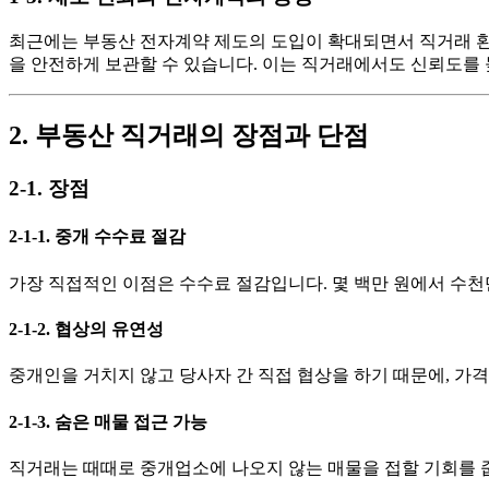
최근에는 부동산 전자계약 제도의 도입이 확대되면서 직거래 환경
을 안전하게 보관할 수 있습니다. 이는 직거래에서도 신뢰도를 
2. 부동산 직거래의 장점과 단점
2-1. 장점
2-1-1. 중개 수수료 절감
가장 직접적인 이점은 수수료 절감입니다. 몇 백만 원에서 수천
2-1-2. 협상의 유연성
중개인을 거치지 않고 당사자 간 직접 협상을 하기 때문에, 가
2-1-3. 숨은 매물 접근 가능
직거래는 때때로 중개업소에 나오지 않는 매물을 접할 기회를 