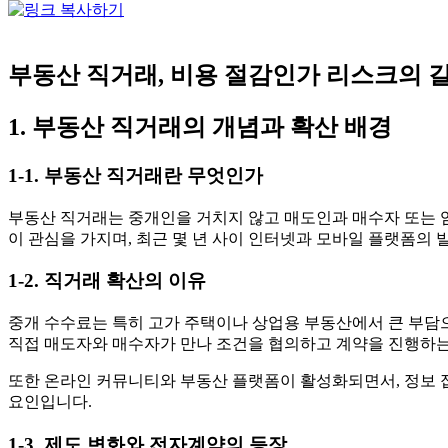
부동산 직거래, 비용 절감인가 리스크의 
1. 부동산 직거래의 개념과 확산 배경
1-1. 부동산 직거래란 무엇인가
부동산 직거래는 중개인을 거치지 않고 매도인과 매수자 또는 임
이 관심을 가지며, 최근 몇 년 사이 인터넷과 모바일 플랫폼의
1-2. 직거래 확산의 이유
중개 수수료는 특히 고가 주택이나 상업용 부동산에서 큰 부담으
직접 매도자와 매수자가 만나 조건을 협의하고 계약을 진행하는
또한 온라인 커뮤니티와 부동산 플랫폼이 활성화되면서, 정보 
요인입니다.
1-3. 제도 변화와 전자계약의 등장