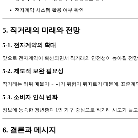
전자계약 시스템 활용 여부 확인
5. 직거래의 미래와 전망
5-1. 전자계약의 확대
앞으로 전자계약이 확산되면서 직거래의 안전성이 높아질 전망입니
5-2. 제도적 보완 필요성
직거래는 허위 매물이나 사기 위험이 뒤따르기 때문에, 표준계
5-3. 소비자 인식 변화
정보에 능숙한 청년층과 1인 가구 중심으로 직거래 시도가 늘고
6. 결론과 메시지