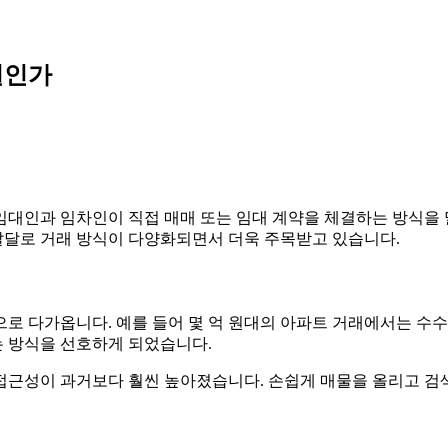
길인가
대인과 임차인이 직접 매매 또는 임대 계약을 체결하는 방식을 
 발달로 거래 방식이 다양화되면서 더욱 주목받고 있습니다.
로 다가옵니다. 예를 들어 몇 억 원대의 아파트 거래에서는 수수
 방식을 선호하게 되었습니다.
접근성이 과거보다 훨씬 높아졌습니다. 손쉽게 매물을 올리고 검색