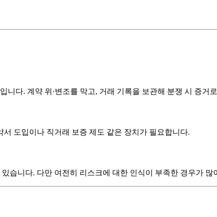
다. 계약 위·변조를 막고, 거래 기록을 보관해 분쟁 시 증거로
약서 도입이나 직거래 보증 제도 같은 장치가 필요합니다.
 있습니다. 다만 여전히 리스크에 대한 인식이 부족한 경우가 많