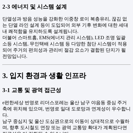
2-3 에너지 및 시스템 설계
단열성과 방음 성능을 강화한 이중창 로이 복층유리, 끊김 없
는 단열 라인 설계 등이 도입되어 외부 기후 변화에 대한 세대
내 쾌적함을 유지하도록 설계됩니다.
더불어 스마트홈, EMS(에너지 관리 시스템), LED 조명 일괄
소등 시스템, 무인택배 시스템 등 다양한 첨단 시스템이 적용
되어 주거의 편의성과 관리비 절감 요소가 결합된 단지가 될
전망입니다.
3. 입지 환경과 생활 인프라
3-1 교통 및 광역 접근성
e편한세상 번영로 리더스포레는 울산 남구 야음동 중심 주거
축에 위치해 있으며, 번영로 일대 도로망과 연계성이 우수합니
다.
남구 중심지 및 울산 도심권으로의 이동이 상대적으로 수월하
며, 향후 도시철도 연장 또는 광역 교통망 확대가 계획된다면