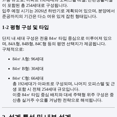
이 포함된 총 254세대로 구성됩니다.
입주 예정 시기는 2026년 하반기로 계획되어 있으며, 분양에서
준공까지의 기간은 다소 여유 있게 잡힌 형태입니다.
1-2 평형 구성 및 타입
단지 내 세대 구성은 전용 84㎡ 타입 중심으로 이루어져 있으
며, 84A형, 84B형, 84C형 등의 평면 선택지가 제공됩니다.
구체적으로:
84㎡ A형: 96세대
84㎡ B형: 30세대
84㎡ C형: 66세대
총 192세대가 아파트로 구성되며, 나머지 오피스텔 및 근
생 포함 시 전체 254세대 규모입니다.
이중 84㎡ 타입 중심 배치와 대세 주택형 위주 구성은 중
산층 실거주 수요를 겨냥한 전략으로 해석됩니다.