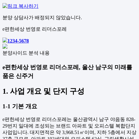
분양 상담사가 배정되지 않았습니다.
e편한세상 번영로 리더스포레
1234-5678
분양사이드 분석 내용
e편한세상 번영로 리더스포레, 울산 남구의 미래를
품은 신주거
1. 사업 개요 및 단지 구성
1-1 기본 개요
e편한세상 번영로 리더스포레는 울산광역시 남구 야음동 828-
29번지 일대에 조성되는 브랜드 아파트 및 오피스텔 복합단지
사업입니다. 대지면적은 약 3,968.51㎡이며, 지하 5층에서 지상
37층 규모로, 아파트 192세대와 오피스텔 62실, 근린생활시설