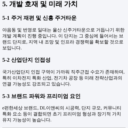
5. 개발 호재 및 미래 가치
5-1 주거 재편 및 신흥 주거타운
야음동 및 번영로 일대는 울산 신주거타운으로 거듭나기 위한
개발 계획이 진행 중입니다. 이 단지는 그 중심에 들어서는 브
랜드 단지로, 지역 내 조망 및 인프라 경쟁력을 확보할 것으로
보입니다.
5-2 산업단지 인접성
국가산업단지 인접 구역이 가까워 직주근접 수요가 존재하며,
특히 이차전지 특화 산업, 전기차 공장 등 미래 전략산업과의
연결 가능성도 강조되고 있습니다.
5-3 브랜드 파워와 프리미엄 요인
e편한세상 브랜드, DL이앤씨의 시공력, 단지 규모, 커뮤니티
특화 요소 등이 결합되면 초기 프리미엄 형성과 장기적 가치
유지 가능성이 높습니다.