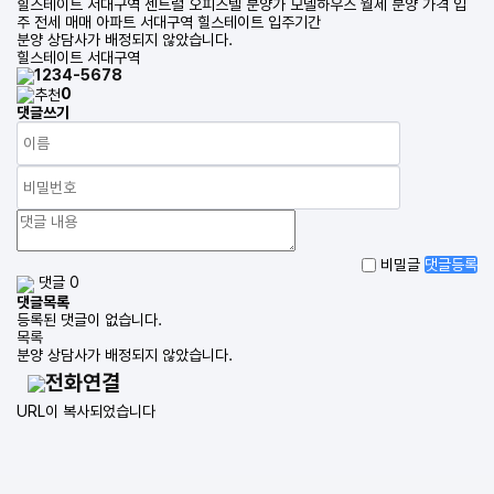
힐스테이트 서대구역 센트럴 오피스텔 분양가 모델하우스 월세 분양 가격 입
주 전세 매매 아파트 서대구역 힐스테이트 입주기간
분양 상담사가 배정되지 않았습니다.
힐스테이트 서대구역
1234-5678
0
댓글쓰기
비밀글
댓글등록
댓글 0
댓글목록
등록된 댓글이 없습니다.
목록
분양 상담사가 배정되지 않았습니다.
전화연결
URL이 복사되었습니다