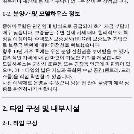
취득세나 재산세 등 세금 부담이 없다는 점이 큰 장점입니다.
1-2. 분양가 및 모델하우스 정보
중해마루힐은 민간임대 방식으로 공급되어 초기 자금 부담이
매우 낮습니다. 보증금은 주변 전세 시세 대비 합리적으로 책
정될 예정이며, 주택도시보증공사(HUG)의 보증보험 가입으
로 보증금 반환에 대한 안정성을 확보했습니다.
향후 10년 거주 후에는 우선 분양 전환권을 부여받을 수 있어,
합리적인 가격에 내 집 마련이 가능한 기회를 제공합니다.
모델하우스는 군산시 조촌동 또는 경장동 인근에 마련되어 있
으며, 84㎡ 타입의 넓은 거실과 특화된 수납 공간(팬트리, 드레
스룸)을 직접 확인할 수 있습니다.
사전 예약제로 운영될 수 있으니 방문 전 잔여 물량과 예약 상
황을 확인하시기 바랍니다.
2. 타입 구성 및 내부시설
2-1. 타입 구성