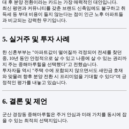
대 후 분양 전환이라는 카드는 가장 매력적인 대안입니다.
최신 평면과 커뮤니티를 갖춘 브랜드 신축임에도 불구하고 취
득세 등 부대 비용이 들지 않는다는 점이 인근 노후 아파트들
과 비교되는 강력한 무기입니다.
5. 실거주 및 투자 사례
한 신혼부부는 "아파트값이 떨어질까 걱정되어 전세를 찾던
중, 10년 동안 안정적으로 살 수 있고 나중에 살 수 있는 권리까
지 주는 중해마루힐을 선택했다"고 전했습니다.
투자자들 역시 "주택 수에 포함되지 않으면서도 새만금 호재
와 맞물려 향후 분양 전환 시 프리미엄을 기대할 수 있다"며 긍
정적인 평가를 내놓고 있습니다.
6. 결론 및 제언
군산 경장동 중해마루힐은 주거 안심과 미래 가치를 동시에 잡
을 수 있는 최적의 선택지입니다.