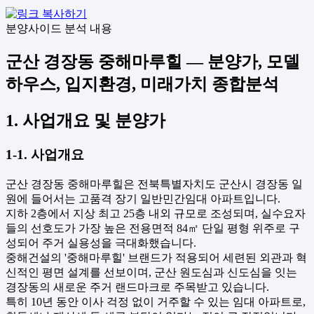
분양사이드 분석 내용
군산 경장동 중해마루힐 — 분양가, 모델
하우스, 입지환경, 미래가치 종합분석
1. 사업개요 및 분양가
1-1. 사업개요
군산 경장동 중해마루힐은 전북특별자치도 군산시 경장동 일
원에 들어서는 고품격 장기 일반민간임대 아파트입니다.
지하 2층에서 지상 최고 25층 내외 규모로 조성되며, 실수요자
들의 선호도가 가장 높은 전용면적 84㎡ 단일 평형 위주로 구
성되어 주거 실용성을 극대화했습니다.
중해건설의 '중해마루힐' 브랜드가 적용되어 세련된 외관과 혁
신적인 평면 설계를 선보이며, 군산 원도심과 신도심을 잇는
경장동의 새로운 주거 랜드마크로 주목받고 있습니다.
특히 10년 동안 이사 걱정 없이 거주할 수 있는 임대 아파트로,