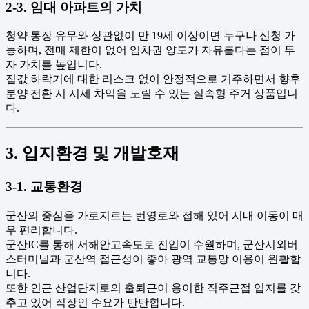
2-3. 임대 아파트의 가치
청약 통장 유무와 상관없이 만 19세 이상이면 누구나 신청 가
능하며, 전매 제한이 없어 임차권 양도가 자유롭다는 점이 투
자 가치를 높입니다.
집값 하락기에 대한 리스크 없이 안정적으로 거주하면서 향후
분양 전환 시 시세 차익을 노릴 수 있는 실속형 주거 상품입니
다.
3. 입지환경 및 개발호재
3-1. 교통환경
군산의 중심을 가로지르는 번영로와 접해 있어 시내 이동이 매
우 편리합니다.
군산IC를 통해 서해안고속도로 진입이 수월하며, 군산시외버
스터미널과 군산역 접근성이 좋아 광역 교통망 이용이 원활합
니다.
또한 인근 산업단지로의 출퇴근이 용이한 직주근접 입지를 갖
추고 있어 직장인 수요가 탄탄합니다.