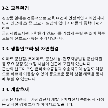
3-2. 교육환경
경장동 일대는 전통적으로 교육 여건이 안정적인 지역입니다.
단지 인근에 초·중·고교가 밀집해 있어 자녀들의 통학이 편리
하며,
군산시립도서관과 학원가 인프라를 가깝게 누릴 수 있어 학부
모들의 선호도가 높은 주거지입니다.
3-3. 생활인프라 및 자연환경
이마트 군산점, 롯데마트, 군산시청, 전주지방법원 군산지원
등 주요 행정 및 쇼핑 시설이 인근에 포진해 있습니다.
군산의 랜드마크인 은파호수공원과 수송지구의 상권도 차량
으로 빠르게 이동할 수 있어 풍요로운 문화·생활 혜택을 동시
에 누릴 수 있습니다.
3-4. 개발호재
군산은 새만금 국가산업단지 개발과 이차전지 특화단지 지정
등 굵직한 경제 호재가 이어지고 있습니다.