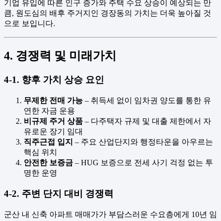
기업 유입에 따른 인구 증가와 주택 수요 상승이 예상되는 만
큼, 원도심의 배후 주거지인 경장동의 가치는 더욱 높아질 것
으로 보입니다.
4. 경쟁력 및 미래가치
4-1. 향후 가치 상승 요인
무제한 전매 가능
– 취득세 없이 임차권 양도를 통한 유
연한 자금 운용
비규제 주거 상품
– 다주택자 규제 및 대출 제한에서 자
유로운 장기 임대
직주근접 입지
– 주요 산업단지와 행정타운을 아우르는
핵심 위치
안전한 보증금
– HUG 보증으로 전세 사기 걱정 없는 투
명한 운영
4-2. 주변 단지 대비 경쟁력
군산 내 신축 아파트 매매가가 부담스러운 수요층에게 10년 임